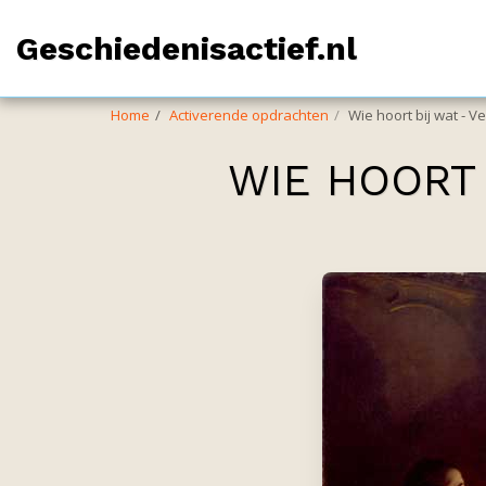
Geschiedenisactief.nl
Home
Activerende opdrachten
Wie hoort bij wat - V
WIE HOORT 