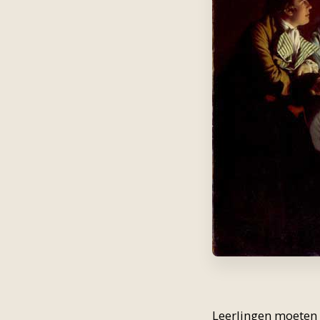
Leerlingen moeten 