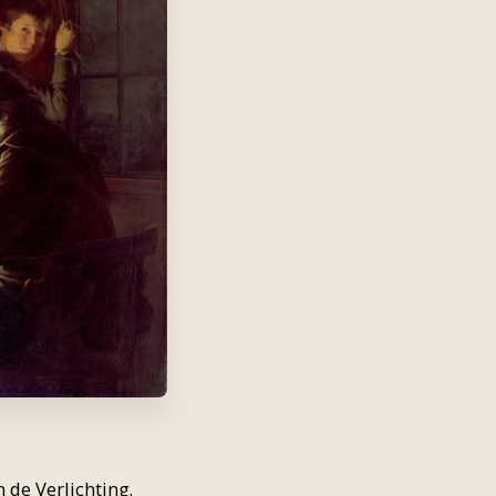
 de Verlichting.